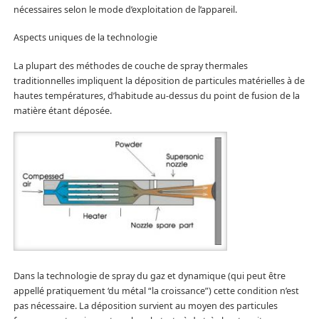
nécessaires selon le mode d’exploitation de l’appareil.
Aspects uniques de la technologie
La plupart des méthodes de couche de spray thermales
traditionnelles impliquent la déposition de particules matérielles à de
hautes températures, d’habitude au-dessus du point de fusion de la
matière étant déposée.
Dans la technologie de spray du gaz et dynamique (qui peut être
appellé pratiquement ‘du métal “la croissance”) cette condition n’est
pas nécessaire. La déposition survient au moyen des particules