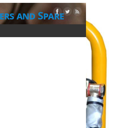
ers and Spare