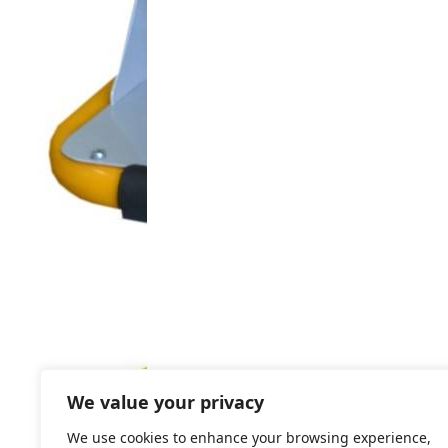
We value your privacy
We use cookies to enhance your browsing experience,